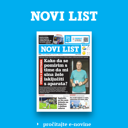
pročitajte e-novine