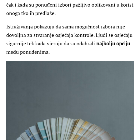
čak i kada su ponuđeni izbori pažljivo oblikovani u korist
onoga tko ih predlaže.
Istraživanja pokazuju da sama mogućnost izbora nije
dovoljna za stvaranje osjećaja kontrole. Ljudi se osjećaju
sigurnije tek kada vjeruju da su odabrali
najbolju opciju
među ponuđenima.