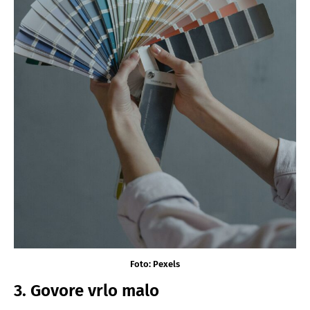
Foto: Pexels
3. Govore vrlo malo