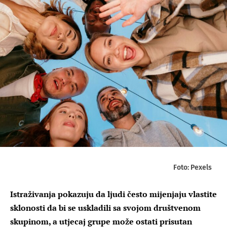
Foto: Pexels
Istraživanja pokazuju da ljudi često mijenjaju vlastite
sklonosti da bi se uskladili sa svojom društvenom
skupinom, a utjecaj grupe može ostati prisutan