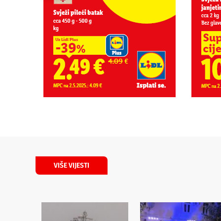
VIŠE VIJESTI