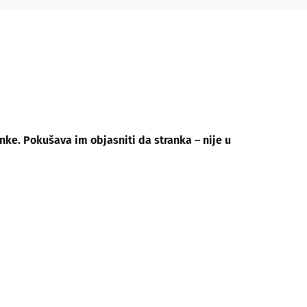
ke. Pokušava im objasniti da stranka – nije u