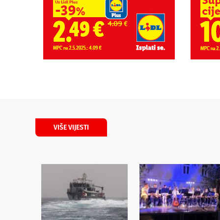
VIŠE VIJESTI