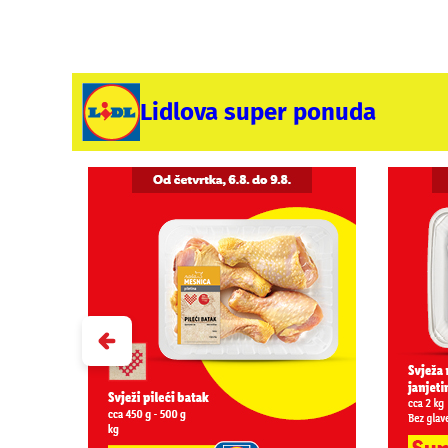
Lidlova super ponuda