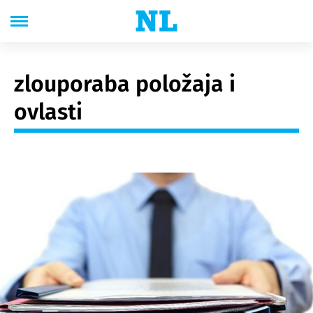
zlouporaba položaja i
ovlasti