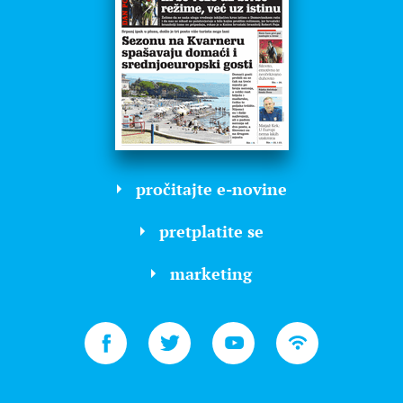
pročitajte e-novine
pretplatite se
marketing