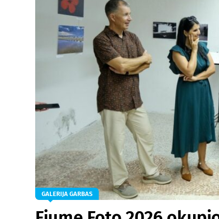
GALERIJA GARBAS
Fiume Foto 2026 okupi