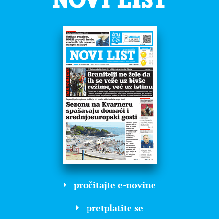
pročitajte e-novine
pretplatite se