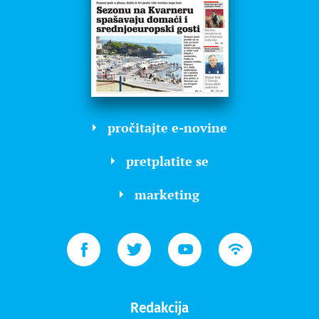
pročitajte e-novine
pretplatite se
marketing
Redakcija