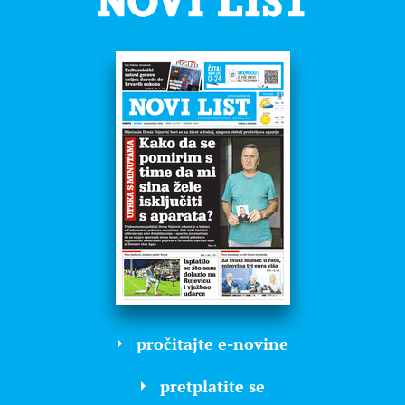
pročitajte e-novine
pretplatite se