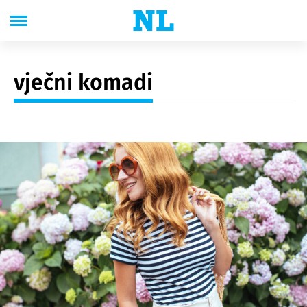
vječni komadi