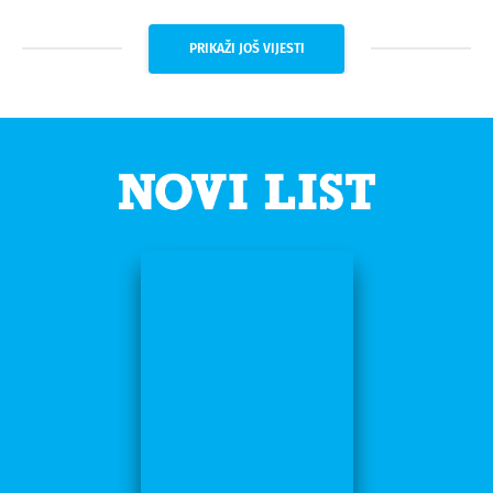
PRIKAŽI JOŠ VIJESTI