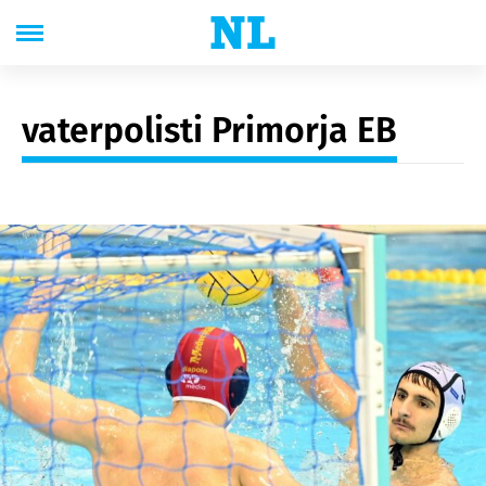
vaterpolisti Primorja EB