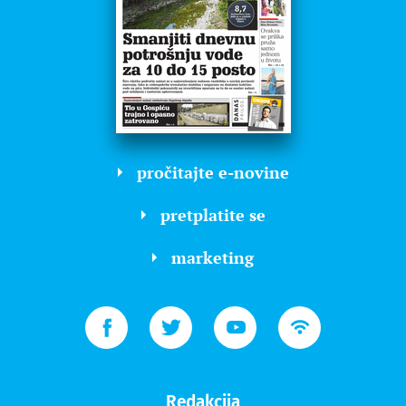
pročitajte e-novine
pretplatite se
marketing
Redakcija