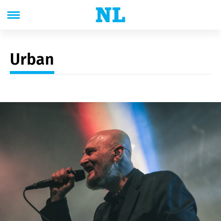
Urban