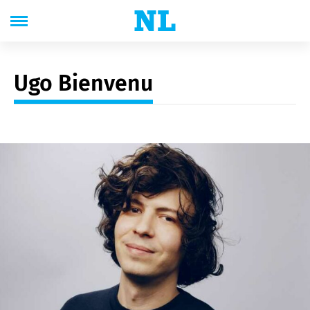
Ugo Bienvenu