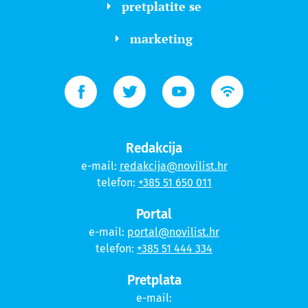
pretplatite se
marketing
Redakcija
e-mail:
redakcija@novilist.hr
telefon:
+385 51 650 011
Portal
e-mail:
portal@novilist.hr
telefon:
+385 51 444 334
Pretplata
e-mail: