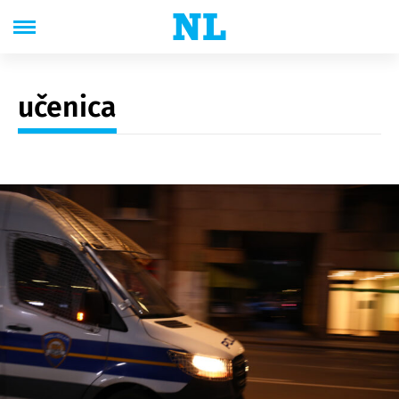
učenica