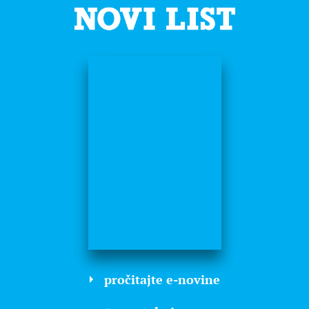
pročitajte e-novine