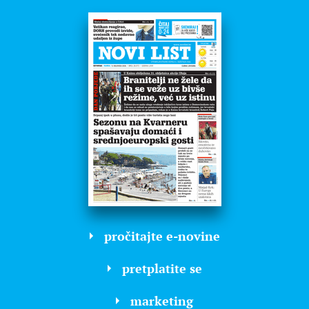
pročitajte e-novine
pretplatite se
marketing