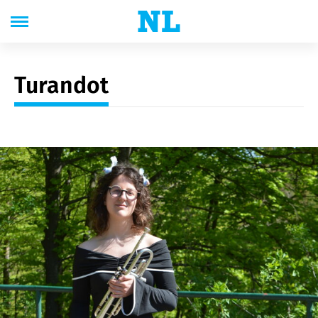
Turandot