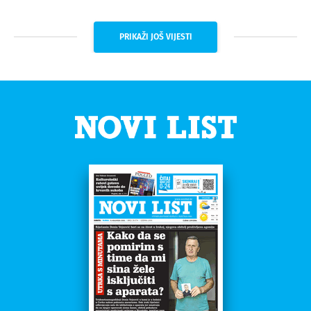
PRIKAŽI JOŠ VIJESTI