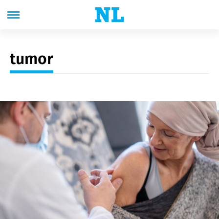
tumor