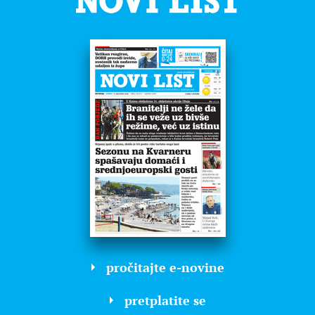
pročitajte e-novine
pretplatite se