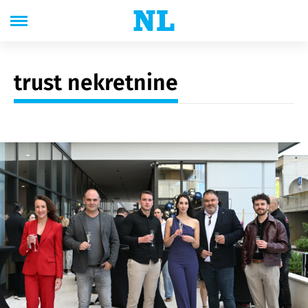
trust nekretnine