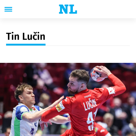
Tin Lučin