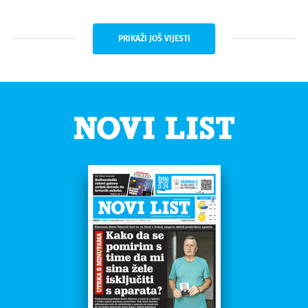
PRIKAŽI JOŠ VIJESTI