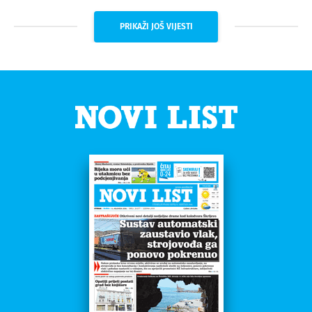
PRIKAŽI JOŠ VIJESTI