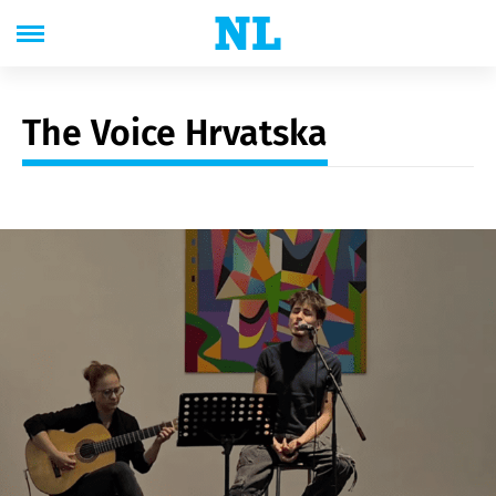
The Voice Hrvatska