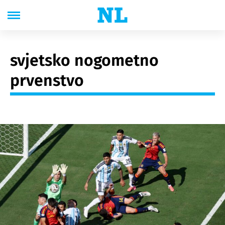
svjetsko nogometno
prvenstvo