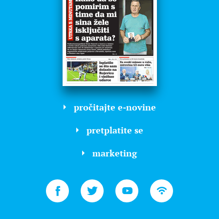
pročitajte e-novine
pretplatite se
marketing