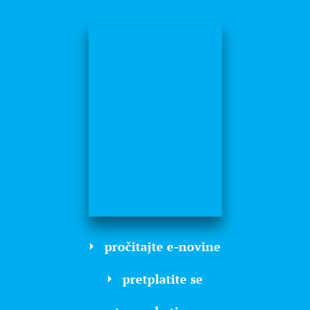
pročitajte e-novine
pretplatite se