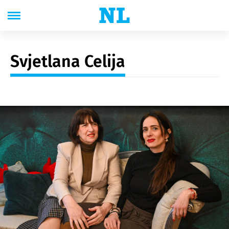
Svjetlana Celija