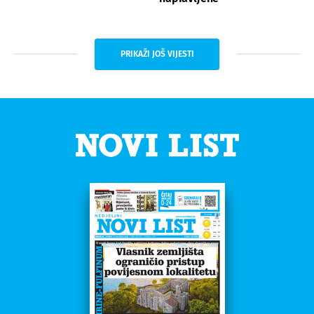
PRIKAŽI JOŠ VIJESTI