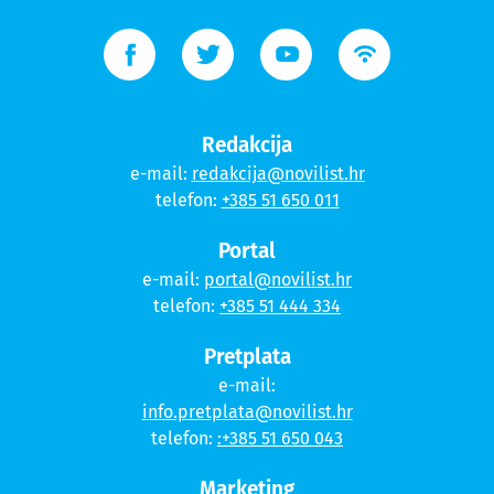
Redakcija
e-mail:
redakcija@novilist.hr
telefon:
+385 51 650 011
Portal
e-mail:
portal@novilist.hr
telefon:
+385 51 444 334
Pretplata
e-mail:
info.pretplata@novilist.hr
telefon:
:+385 51 650 043
Marketing