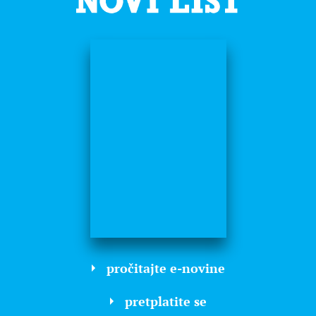
pročitajte e-novine
pretplatite se