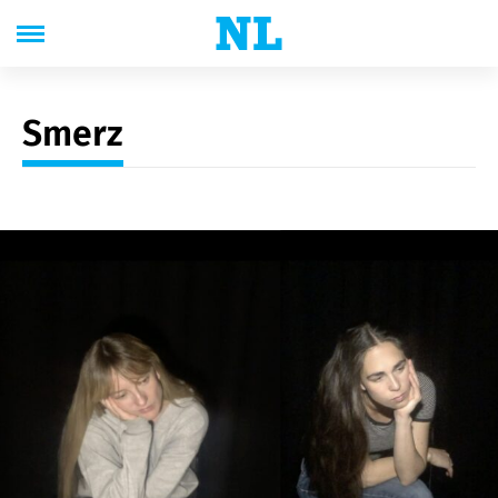
Smerz