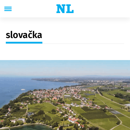
slovačka