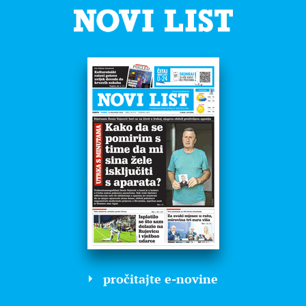
pročitajte e-novine