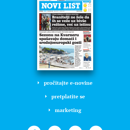
pročitajte e-novine
pretplatite se
marketing