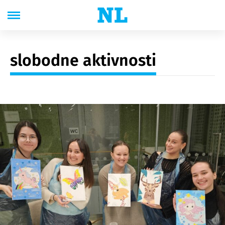
slobodne aktivnosti