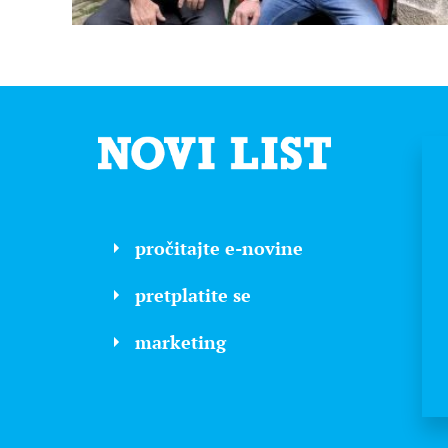
pročitajte e-novine
pretplatite se
marketing