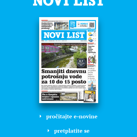
pročitajte e-novine
pretplatite se