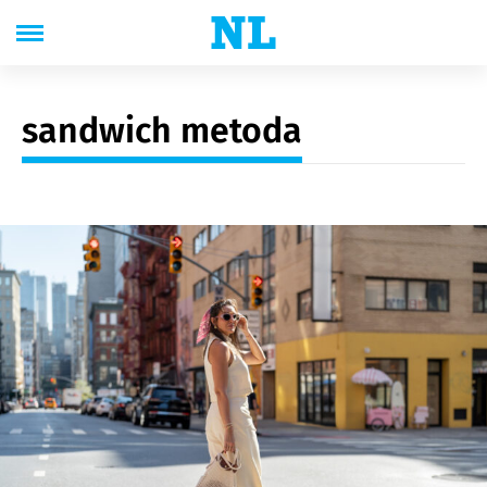
sandwich metoda