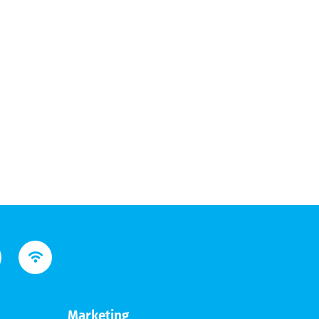
Marketing