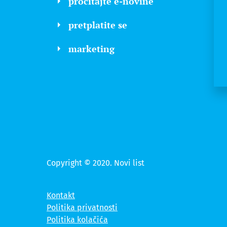
pročitajte e-novine
pretplatite se
marketing
Copyright © 2020. Novi list
Kontakt
Politika privatnosti
Politika kolačića