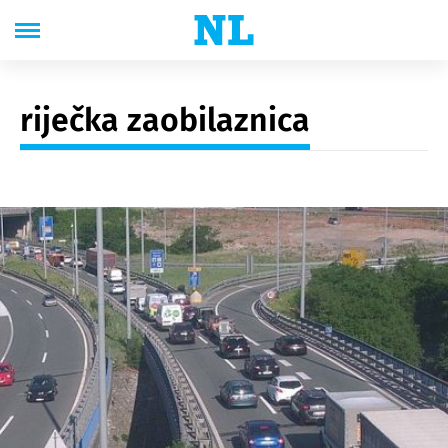
riječka zaobilaznica