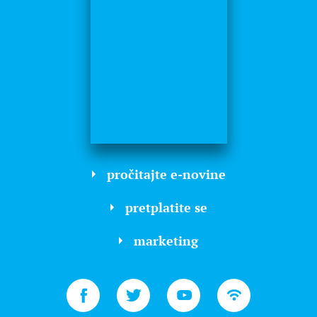
pročitajte e-novine
pretplatite se
marketing