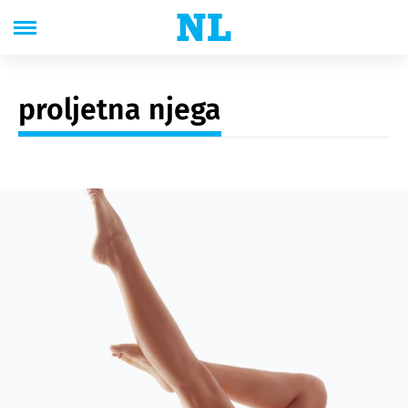
proljetna njega