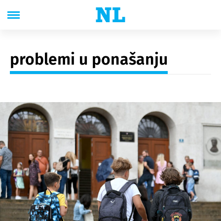
problemi u ponašanju