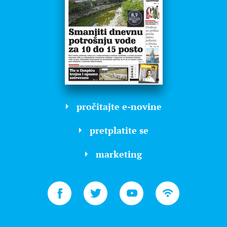
pročitajte e-novine
pretplatite se
marketing