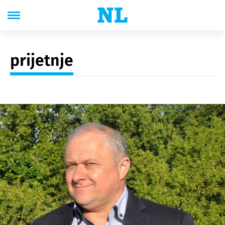
prijetnje