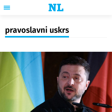
pravoslavni uskrs