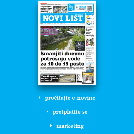
pročitajte e-novine
pretplatite se
marketing