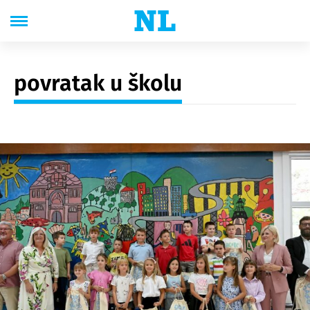
povratak u školu