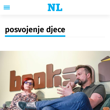
posvojenje djece