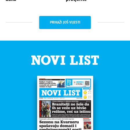
PRIKAŽI JOŠ VIJESTI