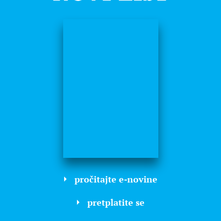
pročitajte e-novine
pretplatite se