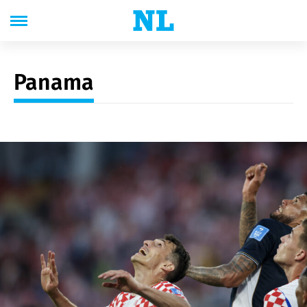
Panama