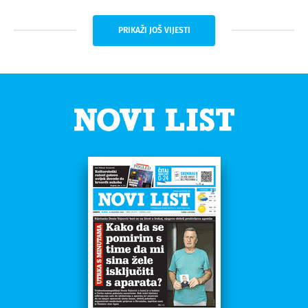
PRIKAŽI JOŠ VIJESTI