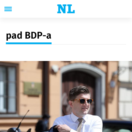
pad BDP-a