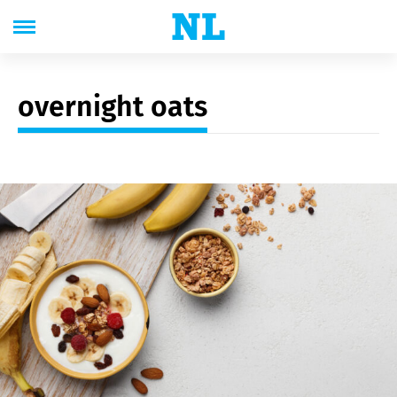
overnight oats