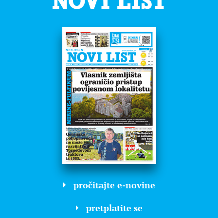
pročitajte e-novine
pretplatite se