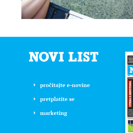
pročitajte e-novine
pretplatite se
marketing