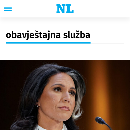
obavještajna služba