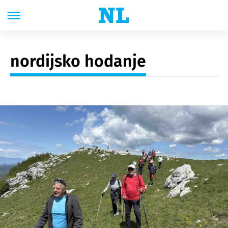
nordijsko hodanje