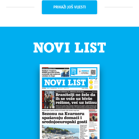
PRIKAŽI JOŠ VIJESTI