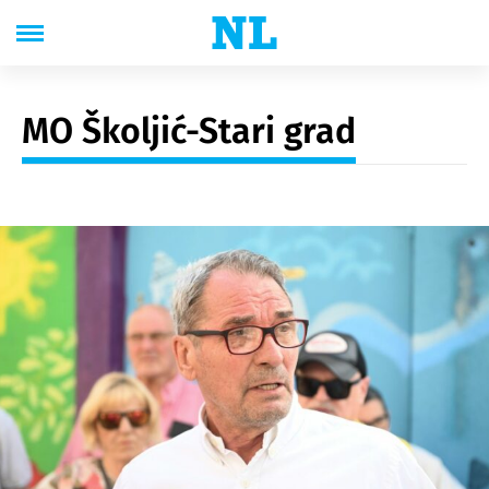
MO Školjić-Stari grad