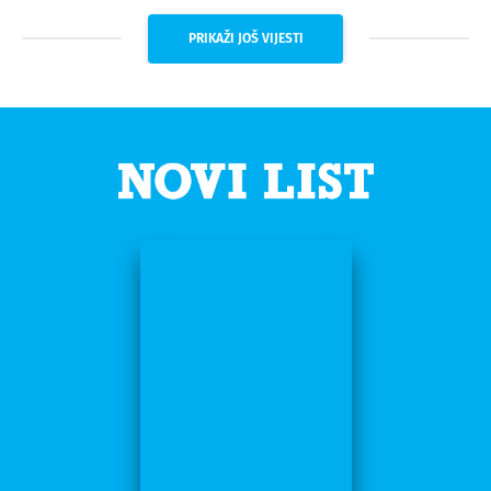
PRIKAŽI JOŠ VIJESTI