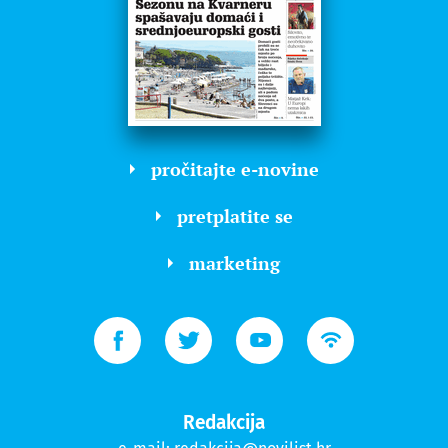
pročitajte e-novine
pretplatite se
marketing
Redakcija