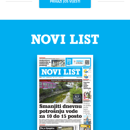
PRIKAŽI JOŠ VIJESTI