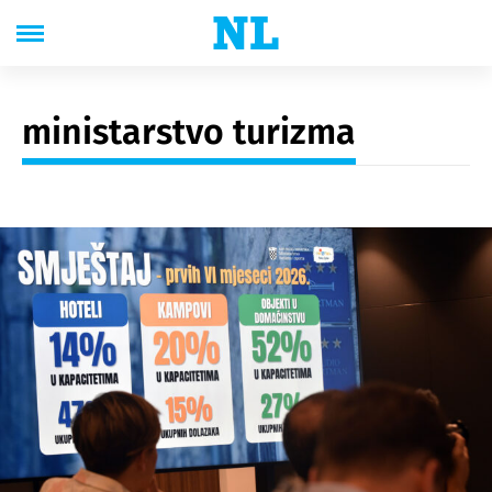
ministarstvo turizma