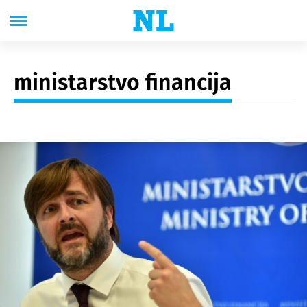
ministarstvo financija