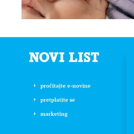
pročitajte e-novine
pretplatite se
marketing