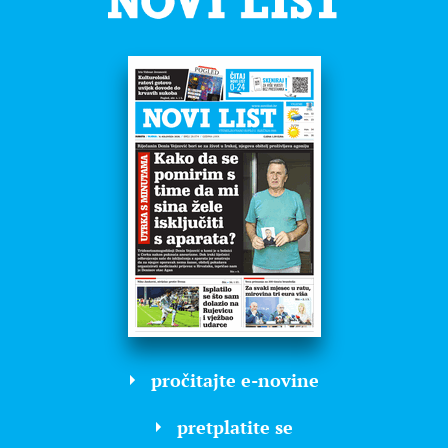
pročitajte e-novine
pretplatite se