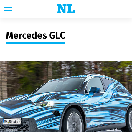
Mercedes GLC